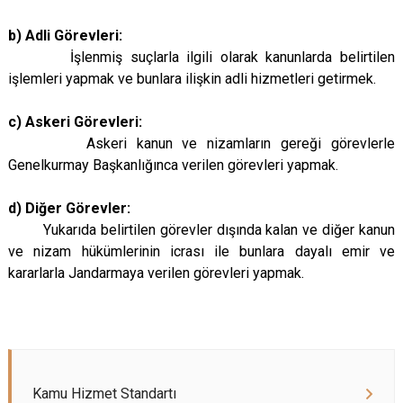
b) Adli Görevleri:
İşlenmiş suçlarla ilgili olarak kanunlarda belirtilen
işlemleri yapmak ve bunlara ilişkin adli hizmetleri getirmek.
c) Askeri Görevleri:
Askeri kanun ve nizamların gereği görevlerle
Genelkurmay Başkanlığınca verilen görevleri yapmak.
d) Diğer Görevler:
Yukarıda belirtilen görevler dışında kalan ve diğer kanun
ve nizam hükümlerinin icrası ile bunlara dayalı emir ve
kararlarla Jandarmaya verilen görevleri yapmak.
Kamu Hizmet Standartı